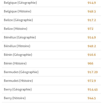
Belgique (Géographie)
914.9
Belgique (Histoire)
949.3
Belize (Géographie)
917.2
Belize (Histoire)
972
Bénélux (Géographie)
914.9
Bénélux (Histoire)
949.2
Bénin (Géographie)
916.6
Bénin (Histoire)
966
Bermudes (Géographie)
917.29
Bermudes (Histoire)
972.9
Berry (Géographie)
914.45
Berry (histoire)
944.5