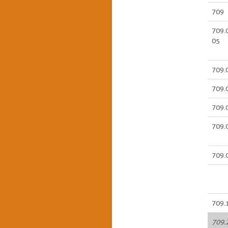
709
709.
05
709.
709.
709.
709.
709.
709.
709.