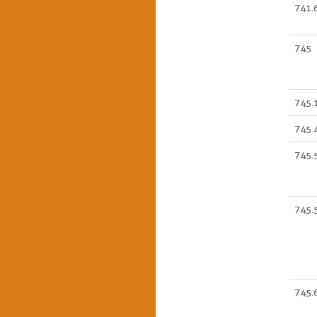
741.
745
745.
745.
745.
745.
745.