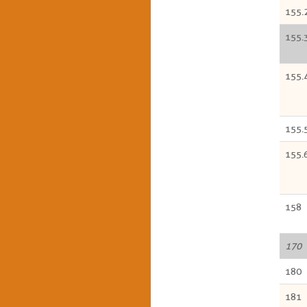
155.
155.
155.
155.
155.
158
170
180
181