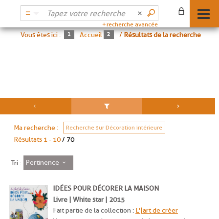
recherche avancée
Vous êtes ici :
Accueil
/
Résultats de la recherche
Ma recherche :
Recherche sur Décoration intérieure
Résultats
1
-
10
/ 70
Pertinence
Tri :
IDÉES POUR DÉCORER LA MAISON
Livre | White star | 2015
Fait partie de la collection :
L'|art de créer