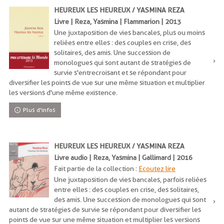
HEUREUX LES HEUREUX / YASMINA REZA
Livre | Reza, Yasmina | Flammarion | 2013
Une juxtaposition de vies bancales, plus ou moins
reliées entre elles : des couples en crise, des
solitaires, des amis. Une succession de
monologues qui sont autant de stratégies de
survie s'entrecroisant et se répondant pour
diversifier les points de vue sur une même situation et multiplier
les versions d'une même existence.
Plus d'infos
HEUREUX LES HEUREUX / YASMINA REZA
Livre audio | Reza, Yasmina | Gallimard | 2016
Fait partie de la collection :
Ecoutez lire
Une juxtaposition de vies bancales, parfois reliées
entre elles : des couples en crise, des solitaires,
des amis. Une succession de monologues qui sont
autant de stratégies de survie se répondant pour diversifier les
points de vue sur une même situation et multiplier les versions